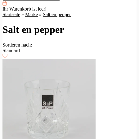
Ihr Warenkorb ist leer!
Startseite
»
Marke
»
Salt en pepper
Salt en pepper
Sortieren nach:
Standard