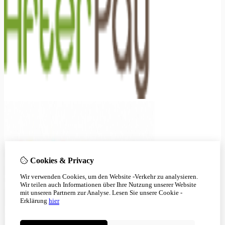
Cookies & Privacy
Wir verwenden Cookies, um den Website -Verkehr zu analysieren.
Wir teilen auch Informationen über Ihre Nutzung unserer Website
mit unseren Partnern zur Analyse.
Lesen Sie unsere Cookie -
Erklärung
hier