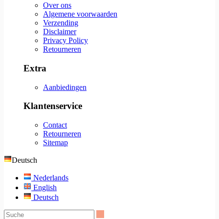
Over ons
Algemene voorwaarden
Verzending
Disclaimer
Privacy Policy
Retourneren
Extra
Aanbiedingen
Klantenservice
Contact
Retourneren
Sitemap
Deutsch
Nederlands
English
Deutsch
Suche