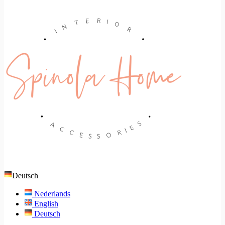
Deutsch
Nederlands
English
Deutsch