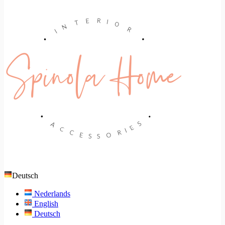
Deutsch
Nederlands
English
Deutsch