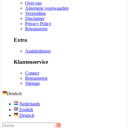
Over ons
Algemene voorwaarden
Verzending
Disclaimer
Privacy Policy
Retourneren
Extra
Aanbiedingen
Klantenservice
Contact
Retourneren
Sitemap
Deutsch
Nederlands
English
Deutsch
Suche