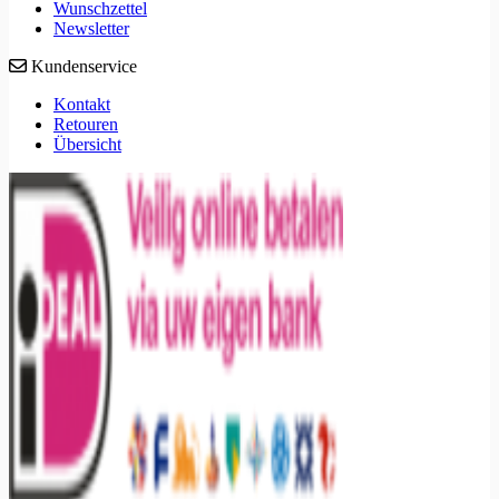
Wunschzettel
Newsletter
Kundenservice
Kontakt
Retouren
Übersicht