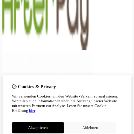
Cookies & Privacy
Wir verwenden Cookies, um den Website -Verkehr zu analysieren.
Wir teilen auch Informationen über Ihre Nutzung unserer Website
mit unseren Partnern zur Analyse.
Lesen Sie unsere Cookie -
Erklärung
hier
Akzeptieren
Ablehnen