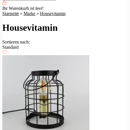
Ihr Warenkorb ist leer!
Startseite
»
Marke
»
Housevitamin
Housevitamin
Sortieren nach:
Standard